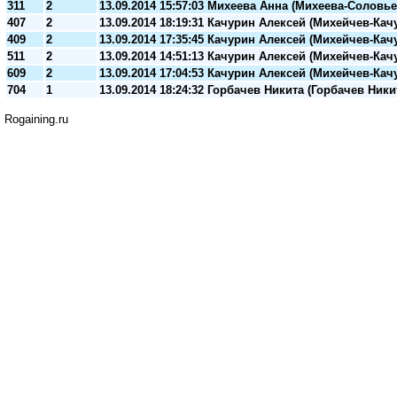
311
2
13.09.2014 15:57:03 Михеева Анна (Михеева-Соловье
407
2
13.09.2014 18:19:31 Качурин Алексей (Михейчев-Кач
409
2
13.09.2014 17:35:45 Качурин Алексей (Михейчев-Кач
511
2
13.09.2014 14:51:13 Качурин Алексей (Михейчев-Кач
609
2
13.09.2014 17:04:53 Качурин Алексей (Михейчев-Кач
704
1
13.09.2014 18:24:32 Горбачев Никита (Горбачев Ники
Rogaining.ru